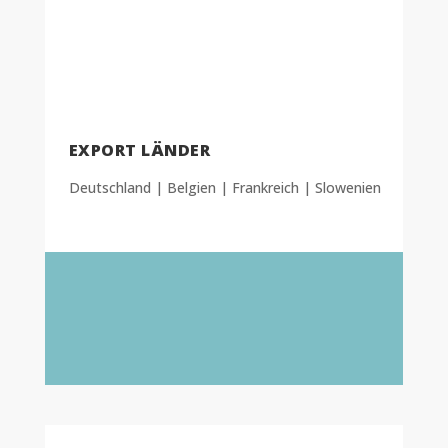
EXPORT LÄNDER
Deutschland | Belgien | Frankreich | Slowenien