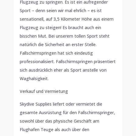
Flugzeug zu springen. Es ist ein aufregender
Sport – denn seien wir mal ehrlich – es ist
sensationell, auf 3,5 Kilometer Höhe aus einem
Flugzeug zu steigen! Es braucht auch ein
bisschen Mut. Bei unserem tollen Sport steht
natürlich die Sicherheit an erster Stelle.
Fallschirmspringen hat sich eindeutig
professionalisiert. Fallschirmspringen präsentiert
sich ausdrücklich eher als Sport anstelle von
Waghalsigkeit.
Verkauf und Vermietung
Skydive Supplies liefert oder vermietet die
gesamte Ausrüstung für den Fallschirmspringer,
sowohl über das physische Geschäft am
Flughafen Teuge als auch über den