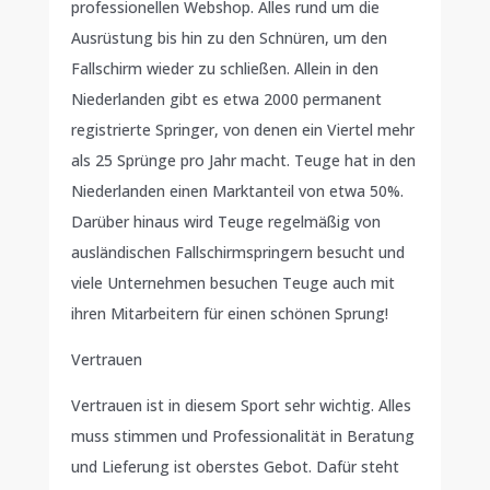
professionellen Webshop. Alles rund um die
Ausrüstung bis hin zu den Schnüren, um den
Fallschirm wieder zu schließen. Allein in den
Niederlanden gibt es etwa 2000 permanent
registrierte Springer, von denen ein Viertel mehr
als 25 Sprünge pro Jahr macht. Teuge hat in den
Niederlanden einen Marktanteil von etwa 50%.
Darüber hinaus wird Teuge regelmäßig von
ausländischen Fallschirmspringern besucht und
viele Unternehmen besuchen Teuge auch mit
ihren Mitarbeitern für einen schönen Sprung!
Vertrauen
Vertrauen ist in diesem Sport sehr wichtig. Alles
muss stimmen und Professionalität in Beratung
und Lieferung ist oberstes Gebot. Dafür steht