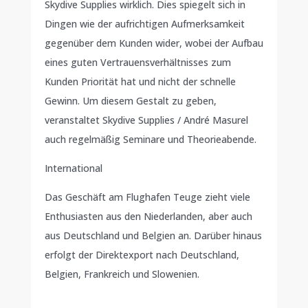
Skydive Supplies wirklich. Dies spiegelt sich in
Dingen wie der aufrichtigen Aufmerksamkeit
gegenüber dem Kunden wider, wobei der Aufbau
eines guten Vertrauensverhältnisses zum
Kunden Priorität hat und nicht der schnelle
Gewinn. Um diesem Gestalt zu geben,
veranstaltet Skydive Supplies / André Masurel
auch regelmäßig Seminare und Theorieabende.
International
Das Geschäft am Flughafen Teuge zieht viele
Enthusiasten aus den Niederlanden, aber auch
aus Deutschland und Belgien an. Darüber hinaus
erfolgt der Direktexport nach Deutschland,
Belgien, Frankreich und Slowenien.