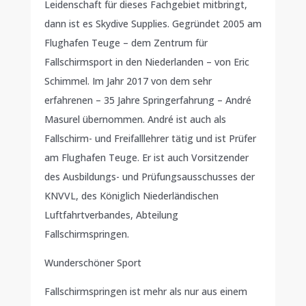
Leidenschaft für dieses Fachgebiet mitbringt,
dann ist es Skydive Supplies. Gegründet 2005 am
Flughafen Teuge – dem Zentrum für
Fallschirmsport in den Niederlanden – von Eric
Schimmel. Im Jahr 2017 von dem sehr
erfahrenen – 35 Jahre Springerfahrung – André
Masurel übernommen. André ist auch als
Fallschirm- und Freifalllehrer tätig und ist Prüfer
am Flughafen Teuge. Er ist auch Vorsitzender
des Ausbildungs- und Prüfungsausschusses der
KNVVL, des Königlich Niederländischen
Luftfahrtverbandes, Abteilung
Fallschirmspringen.
Wunderschöner Sport
Fallschirmspringen ist mehr als nur aus einem