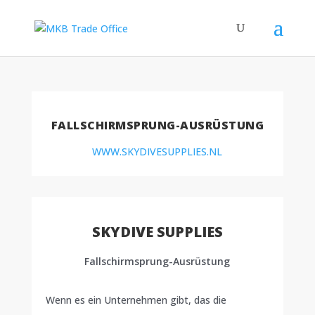
FALLSCHIRMSPRUNG-AUSRÜSTUNG
WWW.SKYDIVESUPPLIES.NL
SKYDIVE SUPPLIES
Fallschirmsprung-Ausrüstung
Wenn es ein Unternehmen gibt, das die