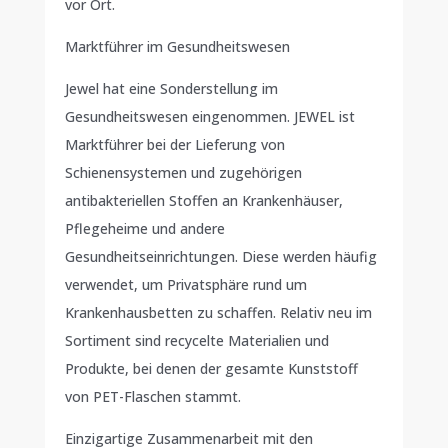
vor Ort.
Marktführer im Gesundheitswesen
Jewel hat eine Sonderstellung im
Gesundheitswesen eingenommen. JEWEL ist
Marktführer bei der Lieferung von
Schienensystemen und zugehörigen
antibakteriellen Stoffen an Krankenhäuser,
Pflegeheime und andere
Gesundheitseinrichtungen. Diese werden häufig
verwendet, um Privatsphäre rund um
Krankenhausbetten zu schaffen. Relativ neu im
Sortiment sind recycelte Materialien und
Produkte, bei denen der gesamte Kunststoff
von PET-Flaschen stammt.
Einzigartige Zusammenarbeit mit den