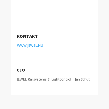
KONTAKT
WWW.JEWEL.NU
CEO
JEWEL Railsystems & Lightcontrol | Jan Schut