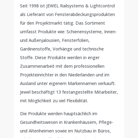
Seit 1998 ist JEWEL Railsystems & Lightcontrol
als Lieferant von Fensterabdeckungsprodukten
für den Projektmarkt tätig. Das Sortiment
umfasst Produkte wie: Schienensysteme, Innen-
und Außenjalousien, Fensterfolien,
Gardinenstoffe, Vorhänge und technische
Stoffe. Diese Produkte werden in enger
Zusammenarbeit mit dem professionellen
Projekteinrichter in den Niederlanden und im
Ausland unter eigenem Markennamen verkauft.
Jewel beschäftigt 13 festangestellte Mitarbeiter,
mit Möglichkeit zu viel Flexibilität.
Die Produkte werden hauptsächlich im
Gesundheitswesen in Krankenhäusern, Pflege-
und Altenheimen sowie im Nutzbau in Büros,