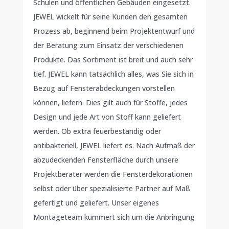
Schulen und öffentlichen Gebäuden eingesetzt.
JEWEL wickelt für seine Kunden den gesamten
Prozess ab, beginnend beim Projektentwurf und
der Beratung zum Einsatz der verschiedenen
Produkte. Das Sortiment ist breit und auch sehr
tief. JEWEL kann tatsächlich alles, was Sie sich in
Bezug auf Fensterabdeckungen vorstellen
können, liefern. Dies gilt auch für Stoffe, jedes
Design und jede Art von Stoff kann geliefert
werden. Ob extra feuerbeständig oder
antibakteriell, JEWEL liefert es. Nach Aufmaß der
abzudeckenden Fensterfläche durch unsere
Projektberater werden die Fensterdekorationen
selbst oder über spezialisierte Partner auf Maß
gefertigt und geliefert. Unser eigenes
Montageteam kümmert sich um die Anbringung