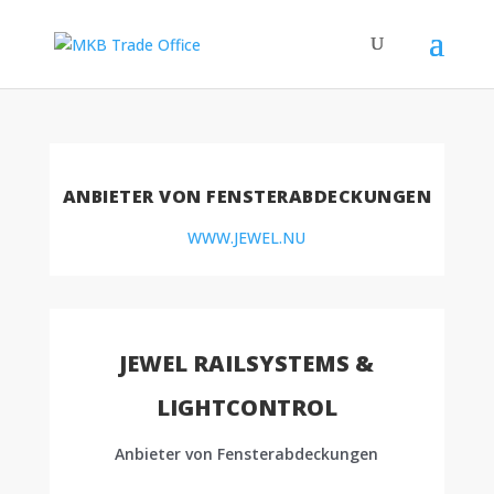
ANBIETER VON FENSTERABDECKUNGEN
WWW.JEWEL.NU
JEWEL RAILSYSTEMS &
LIGHTCONTROL
Anbieter von Fensterabdeckungen