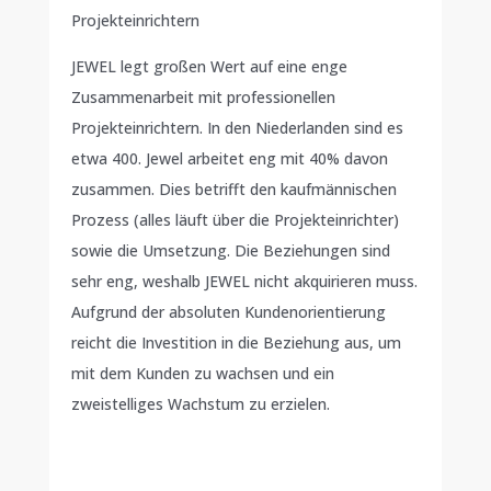
Projekteinrichtern
JEWEL legt großen Wert auf eine enge
Zusammenarbeit mit professionellen
Projekteinrichtern. In den Niederlanden sind es
etwa 400. Jewel arbeitet eng mit 40% davon
zusammen. Dies betrifft den kaufmännischen
Prozess (alles läuft über die Projekteinrichter)
sowie die Umsetzung. Die Beziehungen sind
sehr eng, weshalb JEWEL nicht akquirieren muss.
Aufgrund der absoluten Kundenorientierung
reicht die Investition in die Beziehung aus, um
mit dem Kunden zu wachsen und ein
zweistelliges Wachstum zu erzielen.