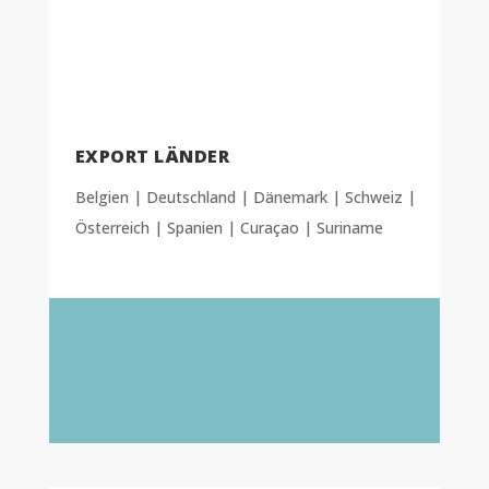
EXPORT LÄNDER
Belgien | Deutschland | Dänemark | Schweiz |
Österreich | Spanien | Curaçao | Suriname